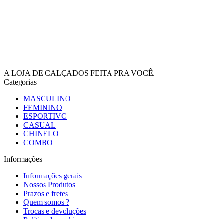
A LOJA DE CALÇADOS FEITA PRA VOCÊ.
Categorias
MASCULINO
FEMININO
ESPORTIVO
CASUAL
CHINELO
COMBO
Informações
Informações gerais
Nossos Produtos
Prazos e fretes
Quem somos ?
Trocas e devoluções