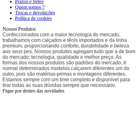
Prazos e fretes
Quem somos ?
Trocas e devoluções
Política de cookies
Nossos Produtos
Confeccionados com a maior tecnologia do mercado,
trabalhamos com calçados e tênis importados e da linha
premium, proporcionando conforto, durabilidade e beleza
aos seus pes. Nossos produtos agregam tudo que a de bom
do mercado: tecnologia, qualidade e melhor preço. As
formas dos nossos produtos são padrões do mercado, é
normal determinados modelos calçarem diferentes um do
outro, pois são matérias-primas e montagens diferentes.
Estamos sempre com um time completo e disponível para
tirar todas as suas dúvidas sempre que necessário.
Fique por dentro das novidades