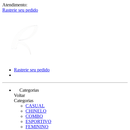
Atendimento:
Rastreie seu pedido
Rastreie seu pedido
Categorias
Voltar
Categorias
CASUAL
CHINELO
COMBO
ESPORTIVO
FEMININO